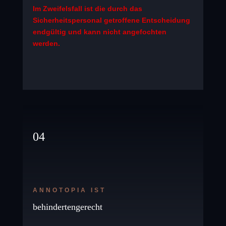
Im Zweifelsfall ist die durch das
Sicherheitspersonal getroffene Entscheidung
endgültig und kann nicht angefochten
werden.
04
ANNOTOPIA IST
behindertengerecht