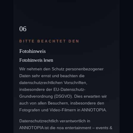
06
BITTE BEACHTET DEN
Fotohinweis
Fotohinweis lesen
Wir nehmen den Schutz personenbezogener
Daten sehr ernst und beachten die
datenschutzrechtlichen Vorschriften,
insbesondere der EU-Datenschutz-
Grundverordnung (DSGVO). Dies erwarten wir
auch von allen Besuchern, insbesondere den
Fotografen und Video-Filmern in ANNOTOPIA.
Datenschutzrechtlich verantwortlich in
ANNOTOPIA ist die noa entertainment – events &