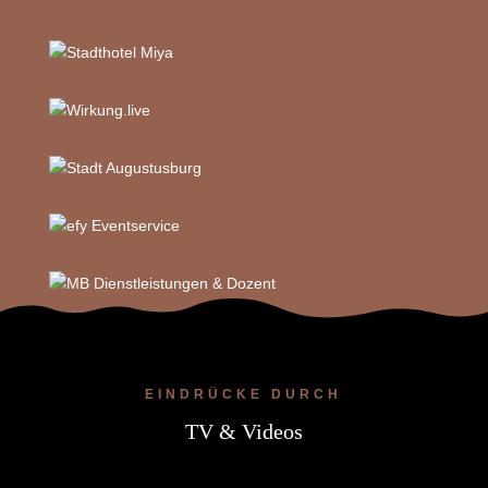
EINDRÜCKE DURCH
TV & Videos