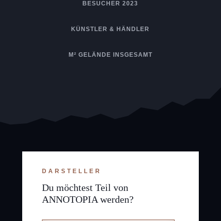
BESUCHER 2023
KÜNSTLER & HÄNDLER
M² GELÄNDE INSGESAMT
DARSTELLER
Du möchtest Teil von
ANNOTOPIA werden?