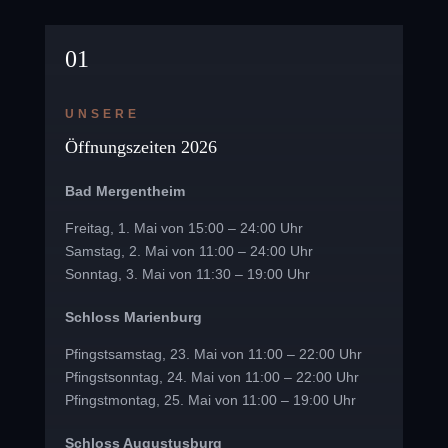
01
UNSERE
Öffnungszeiten 2026
Bad Mergentheim
Freitag, 1. Mai von 15:00 – 24:00 Uhr
Samstag, 2. Mai von 11:00 – 24:00 Uhr
Sonntag, 3. Mai von 11:30 – 19:00 Uhr
Schloss Marienburg
Pfingstsamstag, 23. Mai von 11:00 – 22:00 Uhr
Pfingstsonntag, 24. Mai von 11:00 – 22:00 Uhr
Pfingstmontag, 25. Mai von 11:00 – 19:00 Uhr
Schloss Augustusburg