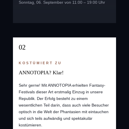
Sonntag, 06. September von 11:00 – 19:00 Uhr
02
KOSTÜMIERT ZU
ANNOTOPIA? Klar!
Sehr gerne! Mit ANNOTOPIA erhielten Fantasy-
Festivals dieser Art erstmalig Einzug in unsere
Republik. Der Erfolg besteht zu einem
wesentlichen Teil darin, dass auch viele Besucher
optisch in die Welt der Phantasien mit eintauchen
und sich teils aufwändig und spektakulär
kostümieren.