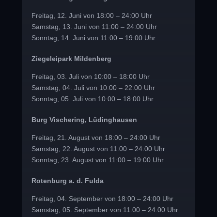
Freitag, 12. Juni von 18:00 – 24:00 Uhr
Samstag, 13. Juni von 11:00 – 24:00 Uhr
Sonntag, 14. Juni von 11:00 – 19:00 Uhr
Ziegeleipark Mildenberg
Freitag, 03. Juli von 10:00 – 18:00 Uhr
Samstag, 04. Juli von 10:00 – 22:00 Uhr
Sonntag, 05. Juli von 10:00 – 18:00 Uhr
Burg Vischering, Lüdinghausen
Freitag, 21. August von 18:00 – 24:00 Uhr
Samstag, 22. August von 11:00 – 24:00 Uhr
Sonntag, 23. August von 11:00 – 19:00 Uhr
Rotenburg a. d. Fulda
Freitag, 04. September von 18:00 – 24:00 Uhr
Samstag, 05. September von 11:00 – 24:00 Uhr