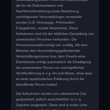
die für die Dokumentation und
Nachberichterstattung sowie Bewerbung
nachfolgender Veranstaltungen verwendet
werden (z.B. Homepage, Printmedien,
Fotogalerien, soziale Netzwerke). Diese
Aufnahmen sind mit der bildlichen Darstellung von
anwesenden Personen verbunden. Die
Personenauswahl erfolgt rein zufällig. Mit dem
Betreten des Veranstaltungsgeländes/der
Veranstaltungsräume bzw. dem Erwerb einer
Eintrittskarte erfolgt automatisch die Einwilligung
der anwesenden Person zur unentgeltlichen
Veröffentlichung in o.g. Art und Weise, ohne dass
es einer ausdrücklichen Erklärung durch die
betreffende Person bedarf.
Die Aufnahmen werden auf unbestimmte Zeit
gespeichert, jedoch ausschließlich zu o. g.
Zwecken eingesetzt. Diese sind in erster Linie