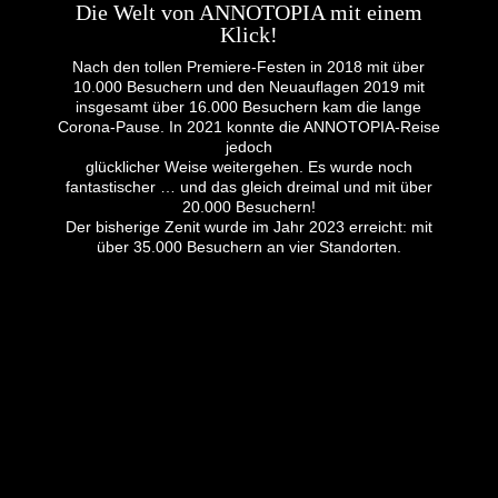
Die Welt von ANNOTOPIA mit einem
Klick!
Nach den tollen Premiere-Festen in 2018 mit über
10.000 Besuchern und den Neuauflagen 2019 mit
insgesamt über 16.000 Besuchern kam die lange
Corona-Pause. In 2021 konnte die ANNOTOPIA-Reise
jedoch
glücklicher Weise weitergehen. Es wurde noch
fantastischer … und das gleich dreimal und mit über
20.000 Besuchern!
Der bisherige Zenit wurde im Jahr 2023 erreicht: mit
über 35.000 Besuchern an vier Standorten.