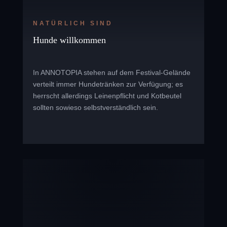
NATÜRLICH SIND
Hunde willkommen
In ANNOTOPIA stehen auf dem Festival-Gelände
verteilt immer Hundetränken zur Verfügung; es
herrscht allerdings Leinenpflicht und Kotbeutel
sollten sowieso selbstverständlich sein.