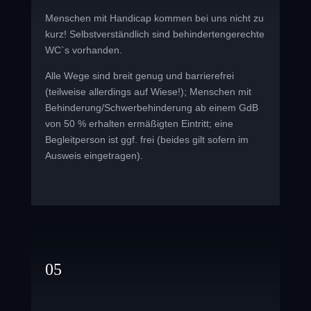
Menschen mit Handicap kommen bei uns nicht zu
kurz! Selbstverständlich sind behindertengerechte
WC`s vorhanden.
Alle Wege sind breit genug und barrierefrei
(teilweise allerdings auf Wiese!); Menschen mit
Behinderung/Schwerbehinderung ab einem GdB
von 50 % erhalten ermäßigten Eintritt; eine
Begleitperson ist ggf. frei (beides gilt sofern im
Ausweis eingetragen).
05